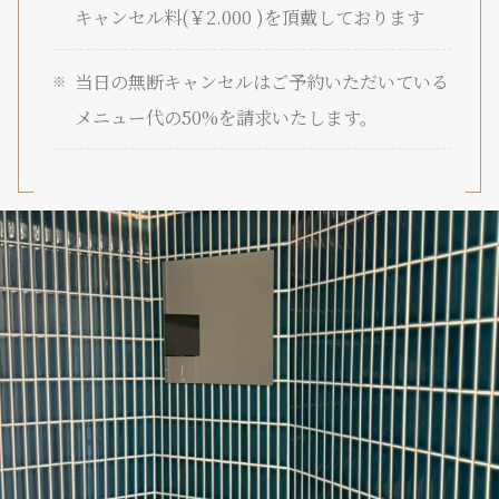
キャンセル料(￥2.000 )を頂戴しております
当日の無断キャンセルはご予約いただいている
メニュー代の50%を請求いたします。