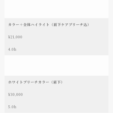
カラー＋全体ハイライト（肩下ケアブリーチ込）
¥21,000
4.0h
ホワイトブリーチカラー（肩下）
¥30,000
5.0h