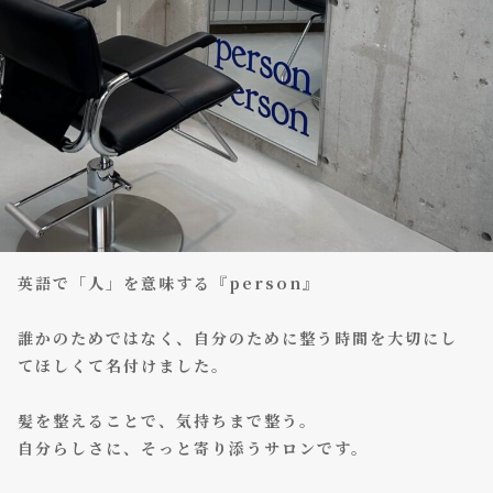
英語で「人」を意味する『person』
誰かのためではなく、自分のために整う時間を大切にし
てほしくて名付けました。
髪を整えることで、気持ちまで整う。
自分らしさに、そっと寄り添うサロンです。