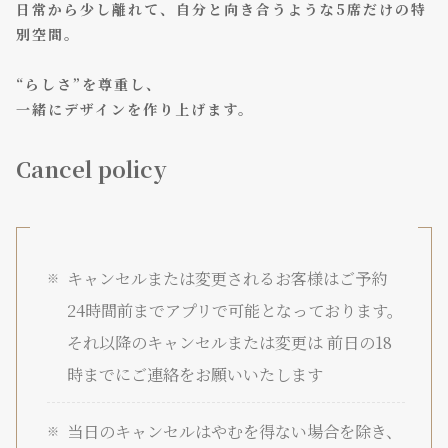
日常から少し離れて、自分と向き合うような5席だけの特
別空間。
“らしさ”を尊重し、
一緒にデザインを作り上げます。
Cancel policy
キャンセルまたは変更されるお客様はご予約
24時間前までアプリで可能となっております。
それ以降のキャンセルまたは変更は 前日の18
時までにご連絡をお願いいたします
当日のキャンセルはやむを得ない場合を除き、