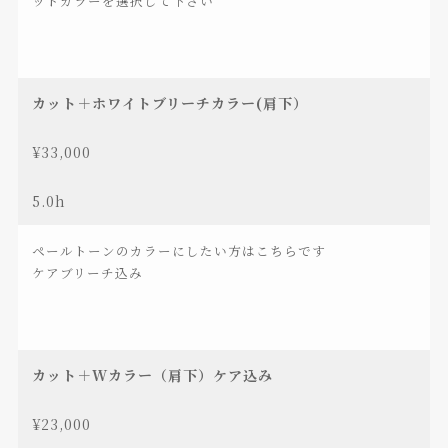
ットカラーを選択して下さい
カット＋ホワイトブリーチカラー(肩下）
¥33,000
5.0h
ペールトーンのカラーにしたい方はこちらです
ケアブリーチ込み
カット＋Wカラー（肩下）ケア込み
¥23,000