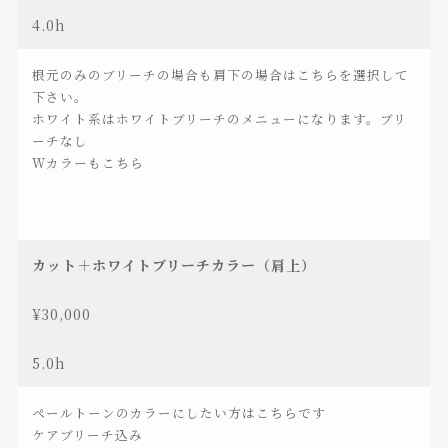
4.0h
根元のみのブリーチの場合も肩下の場合はこちらを選択して
下さい。
ホワイト系はホワイトブリーチのメニューになります。ブリ
ーチなし
Wカラーもこちら
カット＋ホワイトブリーチカラー（肩上）
¥30,000
5.0h
ペールトーンのカラーにしたい方はこちらです
ケアブリーチ込み