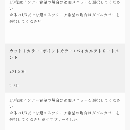
1/3程度インナー希望の場合は追加メニューを選択してくださ
い
全体の1/3以上を超えるブリーチ希望の場合はダブルカラーを
選択してください
カット＋カラー+ポイントカラー+バイカルテトリートメ
ント
¥21,500
2.5h
1/3程度インナー希望の場合は追加メニューを選択してくださ
い
全体の1/3以上を超えるブリーチ希望の場合はダブルカラーを
選択してください※ケアブリーチ代込