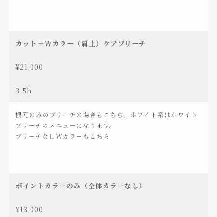
カット＋Wカラー（肩上）ケアブリーチ
¥21,000
3.5h
根元のみのブリーチの場合もこちら。ホワイト系はホワイト
ブリーチのメニューになります。
ブリーチなしWカラーもこちら
ポイントカラーのみ（全体カラーなし）
¥13,000