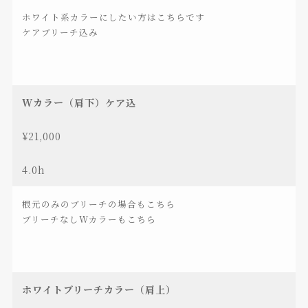
ホワイト系カラーにしたい方はこちらです
ケアブリーチ込み
Wカラー（肩下）ケア込
¥21,000
4.0h
根元のみのブリーチの場合もこちら
ブリーチなしWカラーもこちら
ホワイトブリーチカラー（肩上）