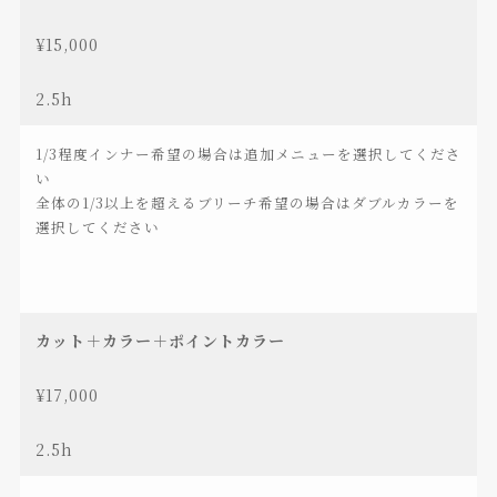
¥15,000
2.5h
1/3程度インナー希望の場合は追加メニューを選択してくださ
い
全体の1/3以上を超えるブリーチ希望の場合はダブルカラーを
選択してください
カット＋カラー＋ポイントカラー
¥17,000
2.5h