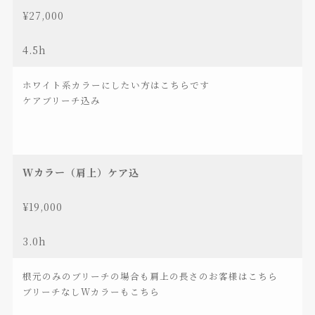
¥27,000
4.5h
ホワイト系カラーにしたい方はこちらです
ケアブリーチ込み
Wカラー（肩上）ケア込
¥19,000
3.0h
根元のみのブリーチの場合も肩上の長さのお客様はこちら
ブリーチなしWカラーもこちら