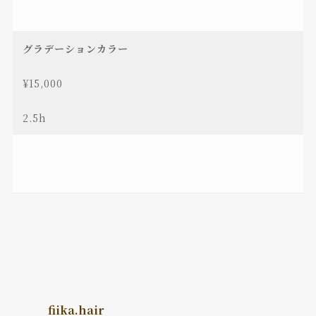
グラデーションカラー
¥15,000
2.5h
fiika.hair