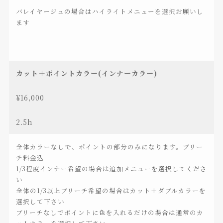
バレイヤージュの場合はハイライトメニューを選択お願いし
ます
カット＋ポイントカラー(インナーカラー)
¥16,000
2.5h
全体カラーなしで、ポイントの部分のみになります。ブリー
チ料金込
1/3程度インナー希望の場合は追加メニューを選択してくださ
い
全体の1/3以上ブリーチ希望の場合はカット＋ダブルカラーを
選択して下さい
ブリーチなしでポイントに色を入れるだけの場合は通常のカ