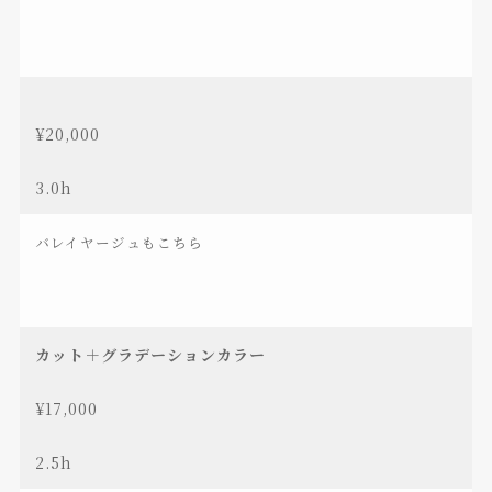
¥20,000
3.0h
バレイヤージュもこちら
カット＋グラデーションカラー
¥17,000
2.5h