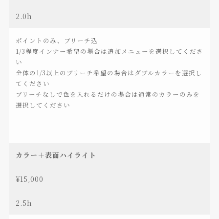
2.0h
ポイントのみ、ブリーチ込
1/3程度インナー希望の場合は追加メニューを選択してくださ
い
全体の1/3以上のブリーチ希望の場合はダブルカラーを選択し
てください
ブリーチなしで色を入れるだけの場合は通常のカラーのみを
選択してください
カラー＋表面ハイライト
¥15,000
2.5h