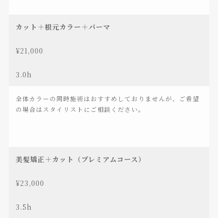
カット＋根元カラー＋パーマ
¥21,000
3.0h
全体カラーの同時施術はおすすめしておりませんが、ご希望
の場合はスタイリストにご相談ください。
美髪矯正＋カット（プレミアムコース）
¥23,000
3.5h